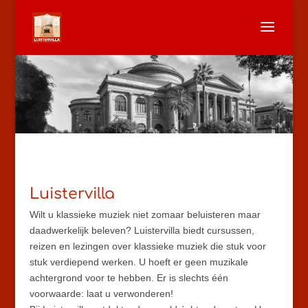
Luistervilla
Wilt u klassieke muziek niet zomaar beluisteren maar
daadwerkelijk beleven? Luistervilla biedt cursussen,
reizen en lezingen over klassieke muziek die stuk voor
stuk verdiepend werken. U hoeft er geen muzikale
achtergrond voor te hebben. Er is slechts één
voorwaarde: laat u verwonderen!