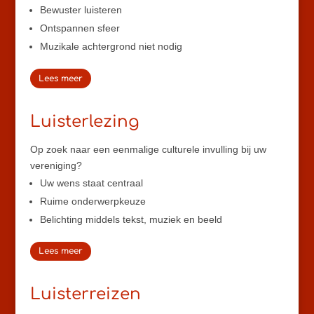
Bewuster luisteren
Ontspannen sfeer
Muzikale achtergrond niet nodig
Lees meer
Luisterlezing
Op zoek naar een eenmalige culturele invulling bij uw
vereniging?
Uw wens staat centraal
Ruime onderwerpkeuze
Belichting middels tekst, muziek en beeld
Lees meer
Luisterreizen