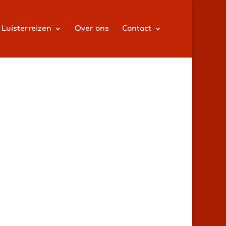
Luisterreizen
Over ons
Contact