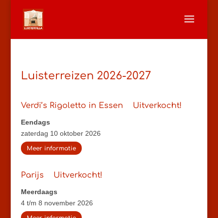
Luisterreizen 2026-2027
Verdi’s Rigoletto in Essen
Uitverkocht!
Eendags
zaterdag 10 oktober 2026
Meer informatie
Parijs
Uitverkocht!
Meerdaags
4 t/m 8 november 2026
Meer informatie