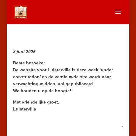
8 juni 2026
Beste bezoeker
De website voor Luistervilla is deze week ‘under
construction’ en de vernieuwde site wordt naar
verwachting midden juni gepubliceerd.
We houden u op de hoogte!
Met vriendelijke groet,
Luistervilla
.