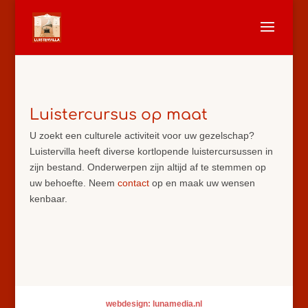
Luistercursus op maat
U zoekt een culturele activiteit voor uw gezelschap?
Luistervilla heeft diverse kortlopende luistercursussen in
zijn bestand. Onderwerpen zijn altijd af te stemmen op
uw behoefte. Neem
contact
op en maak uw wensen
kenbaar.
webdesign: lunamedia.nl